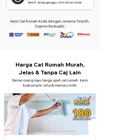
bersih, tanpa ganggu rutin harian anda.
Kami Cat Rumah Anda dengan Jenama Terpilih.
Dijamin Berkualiti.
Harga Cat Rumah Murah,
Jelas & Tanpa Caj Lain
Ramai orang risau harga upah cat rumah. Kami
buat simple, telus & mampu milik.