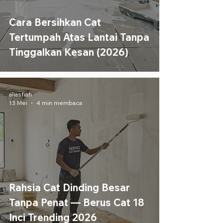
Cara Bersihkan Cat
Tertumpah Atas Lantai Tanpa
Tinggalkan Kesan (2026)
aliasfiah
13 Mei
4 min membaca
Rahsia Cat Dinding Besar
Tanpa Penat — Berus Cat 18
Inci Trending 2026