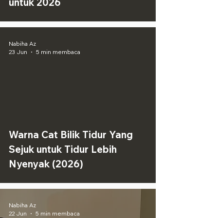
untuk 2026
Nabiha Az
23 Jun
5 min membaca
Warna Cat Bilik Tidur Yang
Sejuk untuk Tidur Lebih
Nyenyak (2026)
Nabiha Az
22 Jun
5 min membaca