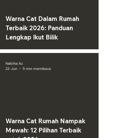
Warna Cat Dalam Rumah
Terbaik 2026: Panduan
Lengkap Ikut Bilik
Nabiha Az
23 Jun
5 min membaca
Warna Cat Rumah Nampak
Mewah: 12 Pilihan Terbaik