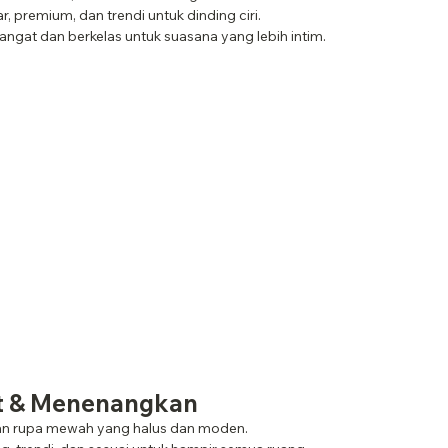
r, premium, dan trendi untuk dinding ciri.
angat dan berkelas untuk suasana yang lebih intim.
t & Menenangkan
n rupa mewah yang halus dan moden.