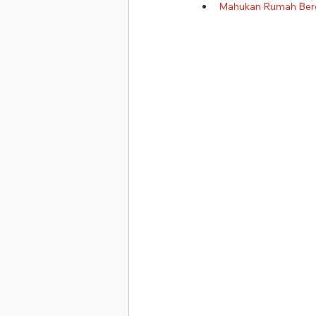
Mahukan Rumah Berg