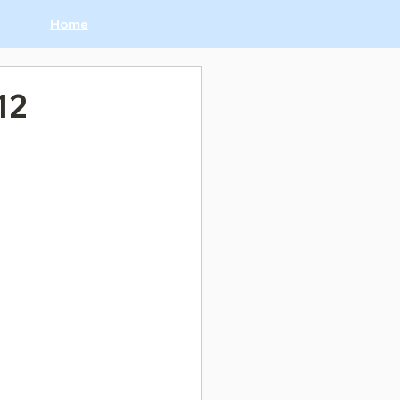
Home
12