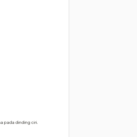
pada dinding ciri.