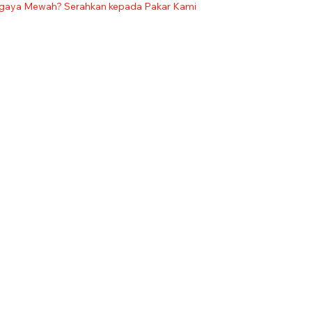
aya Mewah? Serahkan kepada Pakar Kami