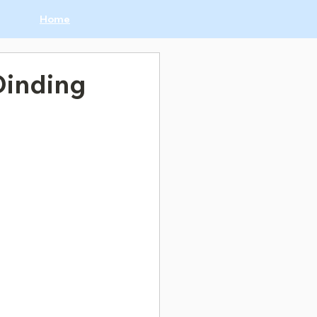
Home
Dinding